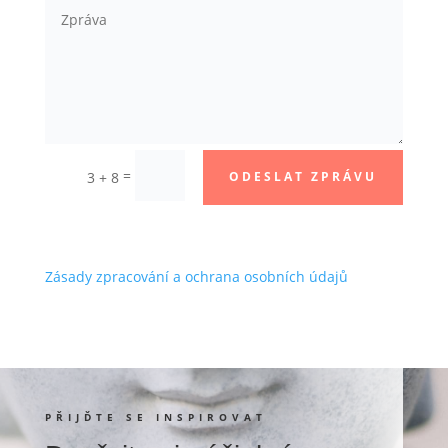
=
3 + 8
ODESLAT ZPRÁVU
Zásady zpracování a ochrana osobních údajů
PŘIJĎTE SE INSPIROVAT