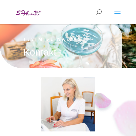
TĚŠÍM SE NA VÁS
Kontakt